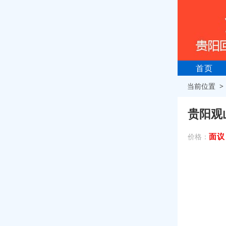
首页
当前位置 
贵阳观
面议
价格：